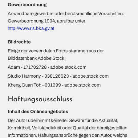
Gewerbeordnung
Anwendbare gewerbe- oder berufsrechtliche Vorschriften:
Gewerbeordnung 1994, abrufbar unter
http://www.ris.bka.gv.at
Bildrechte
Einige der verwendeten Fotos stammen aus der
Bilddatenbank Adobe Stock:
Adam - 171702728 - adobe.stock.com
Studio Harmony - 338126023 - adobe.stock.com
Kheng Guan Toh - 601999 - adobe.stock.com
Haftungsausschluss
Inhalt des Onlineangebotes
Der Autor übernimmt keinerlei Gewähr für die Aktualität,
Korrektheit, Vollständigkeit oder Qualität der bereitgestellten
Informationen. Haftungsansprüche gegen den Autor, welche