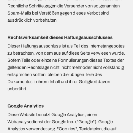
Rechtliche Schritte gegen die Versender von so genannten
Spam-Mails bei Verstößen gegen dieses Verbot sind
ausdrücklich vorbehalten.
Rechtswirksamkeit dieses Haftungsausschlusses
Dieser Haftungsausschluss ist als Teil des Internetangebotes
zu betrachten, von dem aus auf diese Seite verwiesen wurde.
Sofern Teile oder einzelne Formulierungen dieses Textes der
geltenden Rechtslage nicht, nicht mehr oder nicht vollständig
entsprechen sollten, bleiben die übrigen Teile des
Dokumentes in ihrem Inhalt und ihrer Gültigkeit davon
unberührt.
Google Analytics
Diese Website benutzt Google Analytics, einen
Webanalysedienst der Google Inc. ("Google"). Google
Analytics verwendet sog. "Cookies", Textdateien, die auf