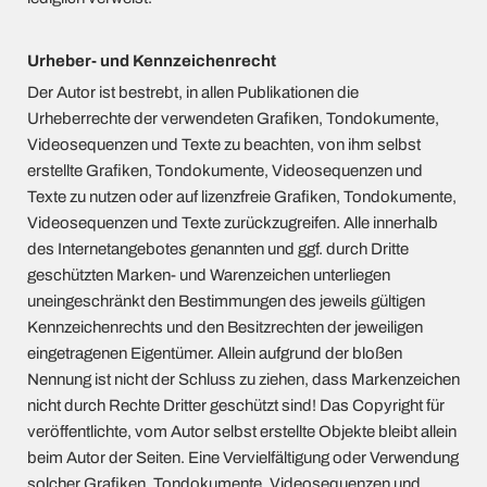
Urheber- und Kennzeichenrecht
Der Autor ist bestrebt, in allen Publikationen die
Urheberrechte der verwendeten Grafiken, Tondokumente,
Videosequenzen und Texte zu beachten, von ihm selbst
erstellte Grafiken, Tondokumente, Videosequenzen und
Texte zu nutzen oder auf lizenzfreie Grafiken, Tondokumente,
Videosequenzen und Texte zurückzugreifen. Alle innerhalb
des Internetangebotes genannten und ggf. durch Dritte
geschützten Marken- und Warenzeichen unterliegen
uneingeschränkt den Bestimmungen des jeweils gültigen
Kennzeichenrechts und den Besitzrechten der jeweiligen
eingetragenen Eigentümer. Allein aufgrund der bloßen
Nennung ist nicht der Schluss zu ziehen, dass Markenzeichen
nicht durch Rechte Dritter geschützt sind! Das Copyright für
veröffentlichte, vom Autor selbst erstellte Objekte bleibt allein
beim Autor der Seiten. Eine Vervielfältigung oder Verwendung
solcher Grafiken, Tondokumente, Videosequenzen und