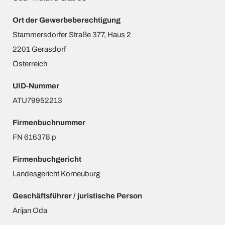
Ort der Gewerbeberechtigung
Stammersdorfer Straße 377, Haus 2
2201 Gerasdorf
Österreich
UID-Nummer
ATU79952213
Firmenbuchnummer
FN 616378 p
Firmenbuchgericht
Landesgericht Korneuburg
Geschäftsführer / juristische Person
Arijan Oda