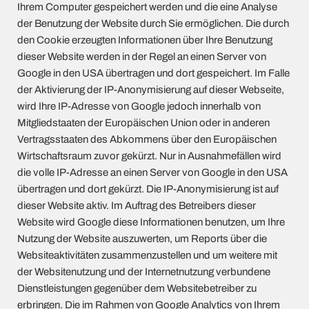
Ihrem Computer gespeichert werden und die eine Analyse
der Benutzung der Website durch Sie ermöglichen. Die durch
den Cookie erzeugten Informationen über Ihre Benutzung
dieser Website werden in der Regel an einen Server von
Google in den USA übertragen und dort gespeichert. Im Falle
der Aktivierung der IP-Anonymisierung auf dieser Webseite,
wird Ihre IP-Adresse von Google jedoch innerhalb von
Mitgliedstaaten der Europäischen Union oder in anderen
Vertragsstaaten des Abkommens über den Europäischen
Wirtschaftsraum zuvor gekürzt. Nur in Ausnahmefällen wird
die volle IP-Adresse an einen Server von Google in den USA
übertragen und dort gekürzt. Die IP-Anonymisierung ist auf
dieser Website aktiv. Im Auftrag des Betreibers dieser
Website wird Google diese Informationen benutzen, um Ihre
Nutzung der Website auszuwerten, um Reports über die
Websiteaktivitäten zusammenzustellen und um weitere mit
der Websitenutzung und der Internetnutzung verbundene
Dienstleistungen gegenüber dem Websitebetreiber zu
erbringen. Die im Rahmen von Google Analytics von Ihrem