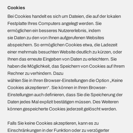
Cookies
Bei Cookies handelt es sich um Dateien, die auf der lokalen
Festplatte Ihres Computers angelegt werden. Sie
ermöglichen ein besseres Nutzererlebnis, indem
sie Daten zu den von Ihnen aufgerufenen Websites
abspeichern. So ermöglichen Cookies etwa, die Ladezeit
einer mehrmals besuchten Website deutlich zu kürzen, oder
Ihnen das erneute Eingeben von Daten zu erleichtern. Sie
haben die Möglichkeit, das Speichern von Cookies auf Ihrem
Rechner zu verhindern. Dazu
wählen Sie in Ihren Browser-Einstellungen die Option „Keine
Cookies akzeptieren“. Sie können in Ihren Browser-
Einstellungen auch definieren, dass Sie die Speicherung der
Daten jedes Mal explizit bestätigen müssen. Des Weiteren
können gespeicherte Cookies jederzeit gelöscht werden.
Falls Sie keine Cookies akzeptieren, kann es zu
Einschränkungen in der Funktion oder zu verzögerter