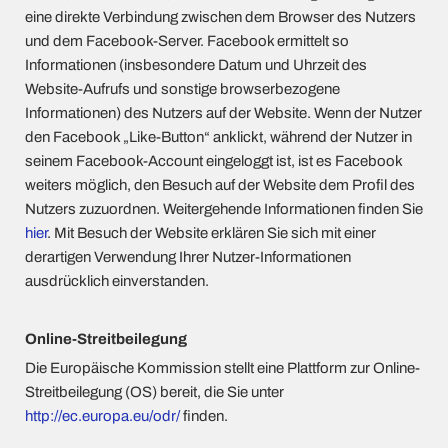
eine direkte Verbindung zwischen dem Browser des Nutzers
und dem Facebook-Server. Facebook ermittelt so
Informationen (insbesondere Datum und Uhrzeit des
Website-Aufrufs und sonstige browserbezogene
Informationen) des Nutzers auf der Website. Wenn der Nutzer
den Facebook „Like-Button“ anklickt, während der Nutzer in
seinem Facebook-Account eingeloggt ist, ist es Facebook
weiters möglich, den Besuch auf der Website dem Profil des
Nutzers zuzuordnen. Weitergehende Informationen finden Sie
hier
. Mit Besuch der Website erklären Sie sich mit einer
derartigen Verwendung Ihrer Nutzer-Informationen
ausdrücklich einverstanden.
Online-Streitbeilegung
Die Europäische Kommission stellt eine Plattform zur Online-
Streitbeilegung (OS) bereit, die Sie unter
http://ec.europa.eu/odr/
finden.