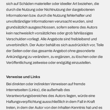
sich auf Schäden materieller oder ideeller Art beziehen, die
durch die Nutzung oder Nichtnutzung der dargebotenen
Informationen bzw. durch die Nutzung fehlerhafter und
unvollständiger Informationen verursacht wurden, sind
grundsätzlich ausgeschlossen, sofern seitens des Autors
kein nachweislich vorsätzliches oder grob fahrlässiges
Verschulden vorliegt. Alle Angebote sind freibleibend und
unverbindlich. Der Autor behält es sich ausdrücklich vor, Teile
der Seiten oder das gesamte Angebot ohne gesonderte
Ankündigung zu verändern, zu ergänzen, zu löschen oder die
Veröffentlichung zeitweise oder endgültig einzustellen.
Verweise und Links
Bei direkten oder indirekten Verweisen auf fremde
Internetseiten (Links), die außerhalb des
Verantwortungsbereiches des Autors liegen, würde eine
Haftungsverpflichtung ausschließlich in dem Fall in Kraft
treten, in dem der Autor von den Inhalten Kenntnis hat und es