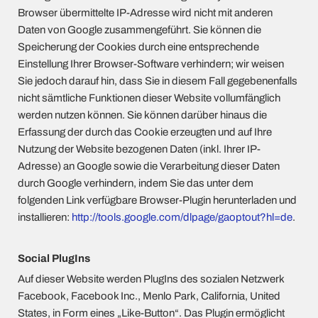
Browser übermittelte IP-Adresse wird nicht mit anderen
Daten von Google zusammengeführt. Sie können die
Speicherung der Cookies durch eine entsprechende
Einstellung Ihrer Browser-Software verhindern; wir weisen
Sie jedoch darauf hin, dass Sie in diesem Fall gegebenenfalls
nicht sämtliche Funktionen dieser Website vollumfänglich
werden nutzen können. Sie können darüber hinaus die
Erfassung der durch das Cookie erzeugten und auf Ihre
Nutzung der Website bezogenen Daten (inkl. Ihrer IP-
Adresse) an Google sowie die Verarbeitung dieser Daten
durch Google verhindern, indem Sie das unter dem
folgenden Link verfügbare Browser-Plugin herunterladen und
installieren:
http://tools.google.com/dlpage/gaoptout?hl=de
.
Social PlugIns
Auf dieser Website werden PlugIns des sozialen Netzwerk
Facebook, Facebook Inc., Menlo Park, California, United
States, in Form eines „Like-Button“. Das Plugin ermöglicht